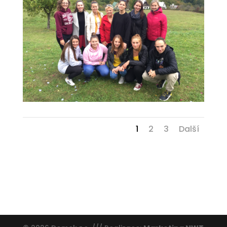
1
2
3
Další