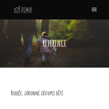
REFERENCE
Rodiče, zákonní zástupci dětí