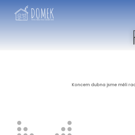
Koncem dubna jsme měli rados