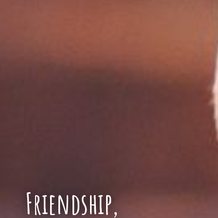
Friendship,